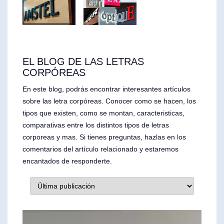
EL BLOG DE LAS LETRAS
CORPÓREAS
En este blog, podrás encontrar interesantes artículos
sobre las letra corpóreas. Conocer como se hacen, los
tipos que existen, como se montan, caracteristicas,
comparativas entre los distintos tipos de letras
corporeas y mas. Si tienes preguntas, hazlas en los
comentarios del artículo relacionado y estaremos
encantados de responderte.