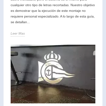
cualquier otro tipo de letras recortadas. Nuestro objetivo
es demostrar que la ejecución de este montaje no
requiere personal especializado. A lo largo de esta guía,
se detallan...
Leer Mas