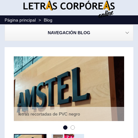
Página principal
>
Blog
NAVEGACIÓN BLOG
letras recortadas de PVC negro