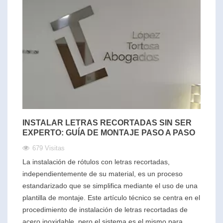
INSTALAR LETRAS RECORTADAS SIN SER
EXPERTO: GUÍA DE MONTAJE PASO A PASO
679 Visitas
La instalación de rótulos con letras recortadas,
independientemente de su material, es un proceso
estandarizado que se simplifica mediante el uso de una
plantilla de montaje. Este artículo técnico se centra en el
procedimiento de instalación de letras recortadas de
acero inoxidable, pero el sistema es el mismo para