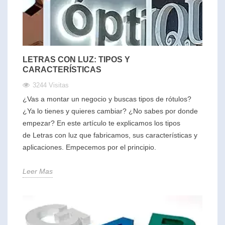
LETRAS CON LUZ: TIPOS Y
CARACTERÍSTICAS
3244 Visitas
¿Vas a montar un negocio y buscas tipos de rótulos?
¿Ya lo tienes y quieres cambiar? ¿No sabes por donde
empezar? En este artículo te explicamos los tipos
de Letras con luz que fabricamos, sus características y
aplicaciones. Empecemos por el principio.
Leer Mas