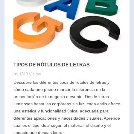
TIPOS DE RÓTULOS DE LETRAS
1310 Visitas
Descubre los diferentes tipos de rótulos de letras y
cómo cada uno puede marcar la diferencia en la
presentación de tu negocio o evento. Desde letras
luminosas hasta las corpóreas sin luz, cada estilo ofrece
una estética y funcionalidad única, adecuada para
diferentes aplicaciones y necesidades visuales. Aprende
cuál es el tipo ideal según el material, el diseño y el
impacto que deseas lograr.