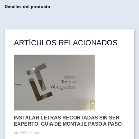
Detalles del producto
ARTÍCULOS RELACIONADOS
INSTALAR LETRAS RECORTADAS SIN SER
EXPERTO: GUÍA DE MONTAJE PASO A PASO
682 visitas